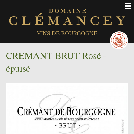
Men
VINS DE BOURGOGNE
CREMANT BRUT Rosé -
épuisé