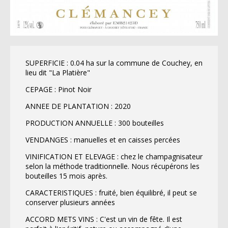
SUPERFICIE : 0.04 ha sur la commune de Couchey, en
lieu dit "La Platière"
CEPAGE : Pinot Noir
ANNEE DE PLANTATION : 2020
PRODUCTION ANNUELLE : 300 bouteilles
VENDANGES : manuelles et en caisses percées
VINIFICATION ET ELEVAGE : chez le champagnisateur
selon la méthode traditionnelle. Nous récupérons les
bouteilles 15 mois après.
CARACTERISTIQUES : fruité, bien équilibré, il peut se
conserver plusieurs années
ACCORD METS VINS : C'est un vin de fête. Il est