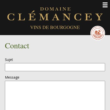
Men
VINS DE BOURGOGNE
Contact
Sujet
Message