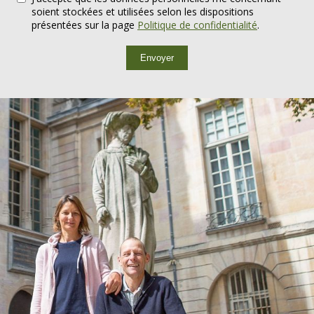
soient stockées et utilisées selon les dispositions
présentées sur la page
Politique de confidentialité
.